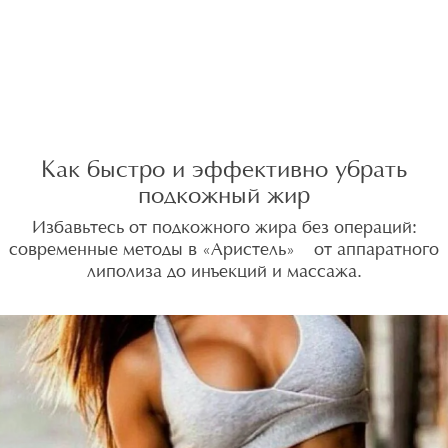
Как быстро и эффективно убрать
подкожный жир
Избавьтесь от подкожного жира без операций:
современные методы в «Аристель» — от аппаратного
липолиза до инъекций и массажа.