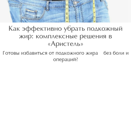
Как эффективно убрать подкожный
жир: комплексные решения в
«Аристель»
Готовы избавиться от подкожного жира — без боли и
операций?