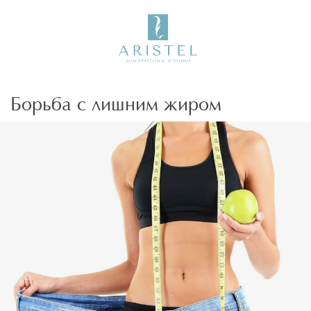
Борьба с лишним жиром