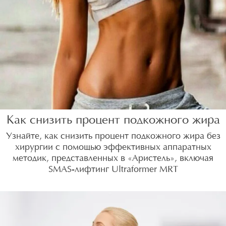
Как снизить процент подкожного жира
Узнайте, как снизить процент подкожного жира без
хирургии с помощью эффективных аппаратных
методик, представленных в «Аристель», включая
SMAS-лифтинг Ultraformer MRT