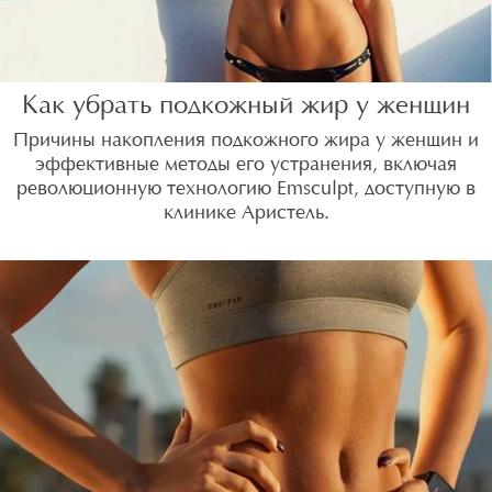
Как убрать подкожный жир у женщин
Причины накопления подкожного жира у женщин и
эффективные методы его устранения, включая
революционную технологию Emsculpt, доступную в
клинике Аристель.