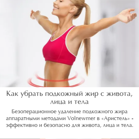
Как убрать подкожный жир с живота,
лица и тела
Безоперационное удаление подкожного жира
аппаратными методами Volnewmer в «Аристель» -
эффективно и безопасно для живота, лица и тела.