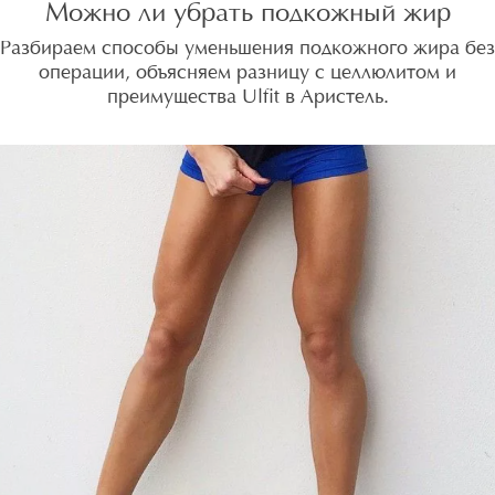
Можно ли убрать подкожный жир
Разбираем способы уменьшения подкожного жира без
операции, объясняем разницу с целлюлитом и
преимущества Ulfit в Аристель.