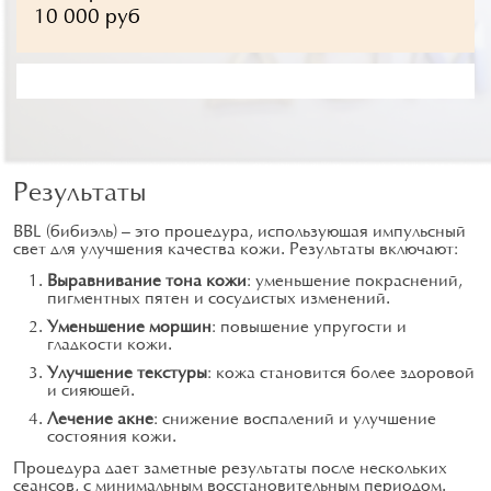
10 000 руб
Результаты
BBL (бибиэль) — это процедура, использующая импульсный
свет для улучшения качества кожи. Результаты включают:
Выравнивание тона кожи
: уменьшение покраснений,
пигментных пятен и сосудистых изменений.
Уменьшение морщин
: повышение упругости и
гладкости кожи.
Улучшение текстуры
: кожа становится более здоровой
и сияющей.
Лечение акне
: снижение воспалений и улучшение
состояния кожи.
Процедура дает заметные результаты после нескольких
сеансов, с минимальным восстановительным периодом.