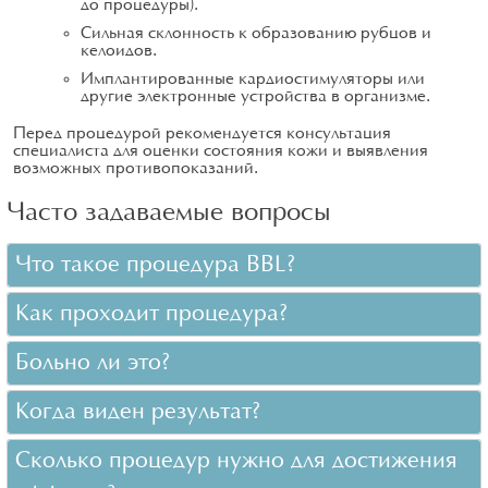
до процедуры).
Сильная склонность к образованию рубцов и
келоидов.
Имплантированные кардиостимуляторы или
другие электронные устройства в организме.
Перед процедурой рекомендуется консультация
специалиста для оценки состояния кожи и выявления
возможных противопоказаний.
Часто задаваемые вопросы
Что такое процедура BBL?
Как проходит процедура?
Больно ли это?
Когда виден результат?
Сколько процедур нужно для достижения