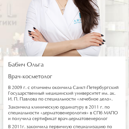
Бабич Ольга
Врач-косметолог
В 2009 г. с отличием окончила Санкт-Петербургский
Государственный медицинский университет им. ак.
И. П. Павлова по специальности «лечебное дело».
Закончила клиническую ординатуру в 2011 г. по
специальности «дерматовенерология» в СПб МАПО
и получила сертификат врач-дерматовенеролог
В 2011г. закончила первичную специализацию по