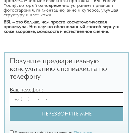
проблем. Наиболее известный протокол — BBL Forever
Young, который одновременно устраняет признаки
фотостарения, пигментацию, акне и купероз, улучшая
структуру и цвет кожи.
BBL — это больше, чем просто косметологическая
процедура. Это научно обоснованный способ вернуть
коже здоровье, молодость и естественное сияние.
Получите предварительную
консультацию специалиста по
телефону
Ваш телефон: