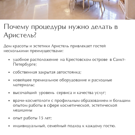
Почему процедуры нужно делать в
Аристель?
Дом красоты и эстетики Аристель привлекает гостей
несколькими преимуществами:
удобное расположение на Крестовском острове в Санкт-
Петербурге;
собственная закрытая автостоянка;
новейшее премиальное оборудование и расходные
материалы;
высочайший уровень сервиса и качества услуг;
врачи-косметологи с профильным образованием и большим
опытом работы в сфере косметической, эстетической
медицины
опыт работы 15 лет;
индивидуальный, семейный подход к каждому гостю.