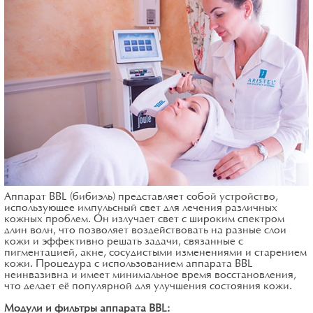
Аппарат BBL (бибиэль) представляет собой устройство,
использующее импульсный свет для лечения различных
кожных проблем. Он излучает свет с широким спектром
длин волн, что позволяет воздействовать на разные слои
кожи и эффективно решать задачи, связанные с
пигментацией, акне, сосудистыми изменениями и старением
кожи. Процедура с использованием аппарата BBL
неинвазивна и имеет минимальное время восстановления,
что делает её популярной для улучшения состояния кожи.
Модули и фильтры аппарата BBL: