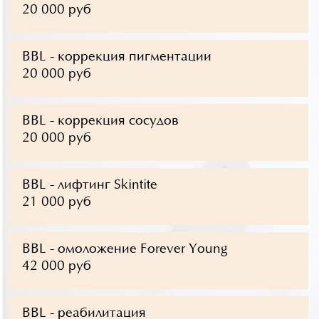
20 000 руб
BBL - коррекция пигментации
20 000 руб
BBL - коррекция сосудов
20 000 руб
BBL - лифтинг Skintite
21 000 руб
BBL - омоложение Forever Young
42 000 руб
BBL - реабилитация