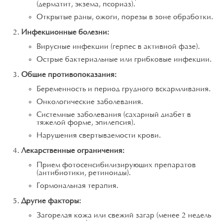
(дерматит, экзема, псориаз).
Открытые раны, ожоги, порезы в зоне обработки.
Инфекционные болезни:
Вирусные инфекции (герпес в активной фазе).
Острые бактериальные или грибковые инфекции.
Общие противопоказания:
Беременность и период грудного вскармливания.
Онкологические заболевания.
Системные заболевания (сахарный диабет в
тяжелой форме, эпилепсия).
Нарушения свертываемости крови.
Лекарственные ограничения:
Прием фотосенсибилизирующих препаратов
(антибиотики, ретиноиды).
Гормональная терапия.
Другие факторы:
Загорелая кожа или свежий загар (менее 2 недель