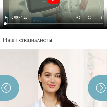
Наши специалисты