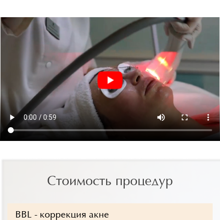
Стоимость процедур
BBL - коррекция акне