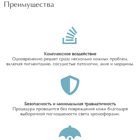
Преимущества
Комплексное воздействие
Одновременно решает сразу несколько кожных проблем,
включая пигментацию, сосудистые патологии, акне и морщины.
Безопасность и минимальная травматичность
Процедура проводится без повреждения кожи благодаря
выборочной поглощаемости света хромофорами.