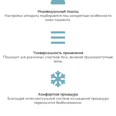
Индивидуальный подход
Настройки аппарата подбираются под конкретные особенности
кожи пациента.
Универсальность применения
Подходит для различных участков тела, включая труднодоступные
зоны.
Комфортная процедура
Благодаря интеллектуальной системе охлаждения процедура
переносится безболезненно.