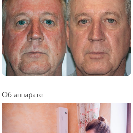
Об аппарате