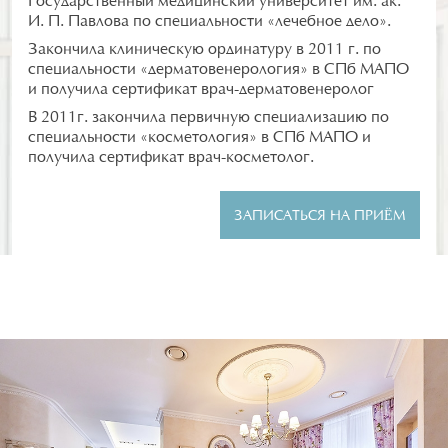
Государственный медицинский университет им. ак.
И. П. Павлова по специальности «лечебное дело».
Закончила клиническую ординатуру в 2011 г. по
специальности «дерматовенерология» в СПб МАПО
и получила сертификат врач-дерматовенеролог
В 2011г. закончила первичную специализацию по
специальности «косметология» в СПб МАПО и
получила сертификат врач-косметолог.
ЗАПИСАТЬСЯ НА ПРИЁМ