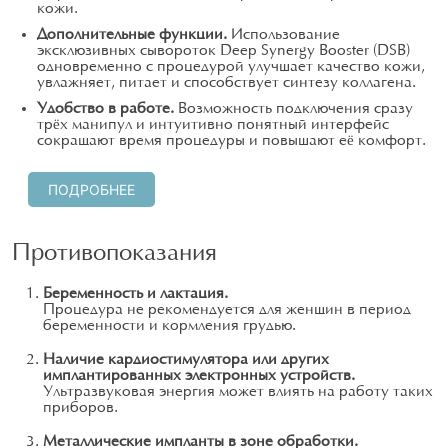
кожи.
Дополнительные функции.
Использование
эксклюзивных сывороток Deep Synergy Booster (DSB)
одновременно с процедурой улучшает качество кожи,
увлажняет, питает и способствует синтезу коллагена.
Удобство в работе.
Возможность подключения сразу
трёх манипул и интуитивно понятный интерфейс
сокращают время процедуры и повышают её комфорт.
ПОДРОБНЕЕ
Противопоказания
Беременность и лактация.
Процедура не рекомендуется для женщин в период
беременности и кормления грудью.
Наличие кардиостимулятора или других
имплантированных электронных устройств.
Ультразвуковая энергия может влиять на работу таких
приборов.
Металлические импланты в зоне обработки.