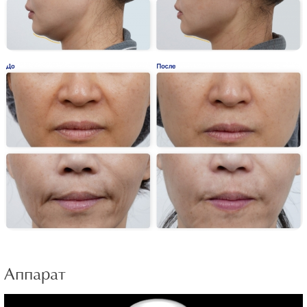
Аппарат