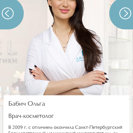
Бабич Ольга
Врач-косметолог
В 2009 г. с отличием окончила Санкт-Петербургский