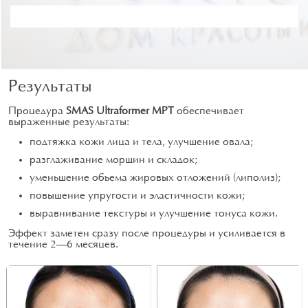
Результаты
Процедура
SMAS Ultraformer MPT
обеспечивает
выраженные результаты:
подтяжка кожи лица и тела, улучшение овала;
разглаживание морщин и складок;
уменьшение объема жировых отложений (липолиз);
повышение упругости и эластичности кожи;
выравнивание текстуры и улучшение тонуса кожи.
Эффект заметен сразу после процедуры и усиливается в
течение 2–6 месяцев.