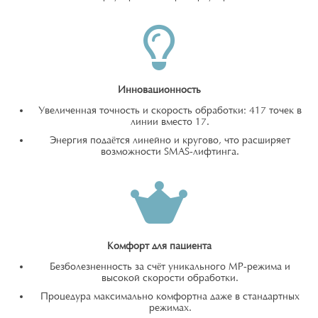
Инновационность
Увеличенная точность и скорость обработки: 417 точек в
линии вместо 17.
Энергия подаётся линейно и кругово, что расширяет
возможности SMAS-лифтинга.
Комфорт для пациента
Безболезненность за счёт уникального MP-режима и
высокой скорости обработки.
Процедура максимально комфортна даже в стандартных
режимах.