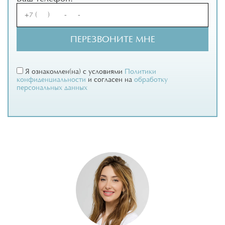
Я ознакомлен(на) с условиями
Политики
конфиденциальности
и согласен на
обработку
персональных данных