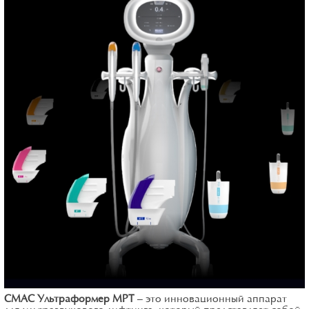
СМАС Ультраформер MPT
— это инновационный аппарат