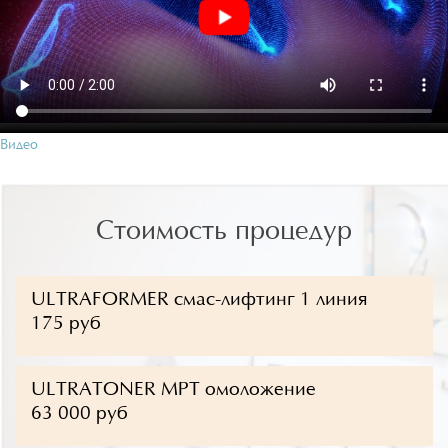
Видео
Стоимость процедур
ULTRAFORMER смас-лифтинг 1 линия
175 руб
ULTRATONER MPT омоложение
63 000 руб