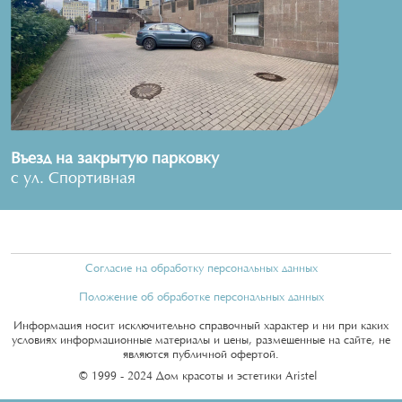
Въезд на закрытую парковку
с ул. Спортивная
Согласие на обработку персональных данных
Положение об обработке персональных данных
Информация носит исключительно справочный характер и ни при каких
условиях информационные материалы и цены, размещенные на сайте, не
являются публичной офертой.
© 1999 - 2024 Дом красоты и эстетики Aristel