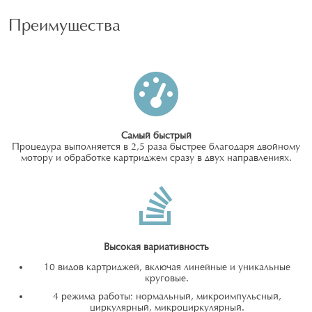
Преимущества
Самый быстрый
Процедура выполняется в 2,5 раза быстрее благодаря двойному
мотору и обработке картриджем сразу в двух направлениях.
Высокая вариативность
10 видов картриджей, включая линейные и уникальные
круговые.
4 режима работы: нормальный, микроимпульсный,
циркулярный, микроциркулярный.