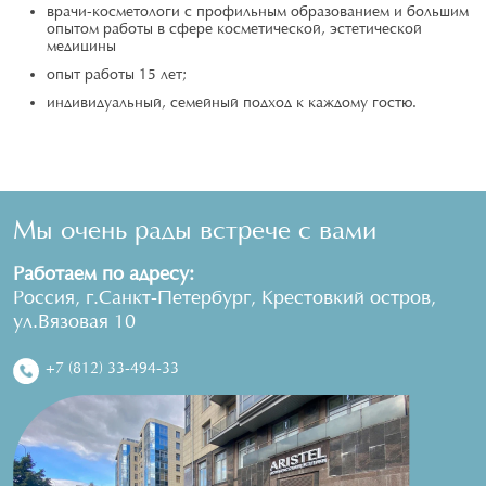
врачи-косметологи с профильным образованием и большим
опытом работы в сфере косметической, эстетической
медицины
опыт работы 15 лет;
индивидуальный, семейный подход к каждому гостю.
Мы очень рады встрече с вами
Работаем по адресу:
Россия, г.Санкт-Петербург, Крестовкий остров,
ул.Вязовая 10
+7 (812) 33-494-33