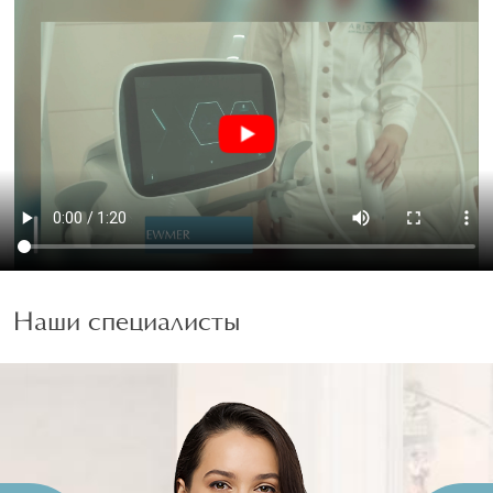
Наши специалисты