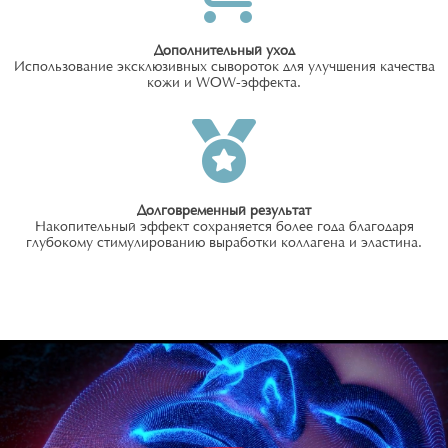
Дополнительный уход
Использование эксклюзивных сывороток для улучшения качества
кожи и WOW-эффекта.
Долговременный результат
Накопительный эффект сохраняется более года благодаря
глубокому стимулированию выработки коллагена и эластина.