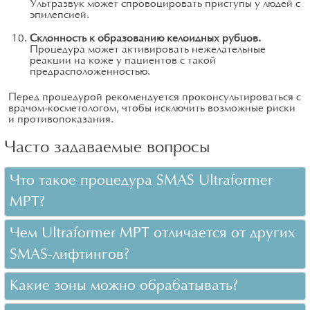
Ультразвук может спровоцировать приступы у людей с
эпилепсией.
Склонность к образованию келоидных рубцов.
Процедура может активировать нежелательные
реакции на коже у пациентов с такой
предрасположенностью.
Перед процедурой рекомендуется проконсультироваться с
врачом-косметологом, чтобы исключить возможные риски
и противопоказания.
Часто задаваемые вопросы
Что такое процедура SMAS Ultraformer
MPT?
Чем Ultraformer MPT отличается от других
SMAS-лифтингов?
Какие зоны можно обрабатывать?