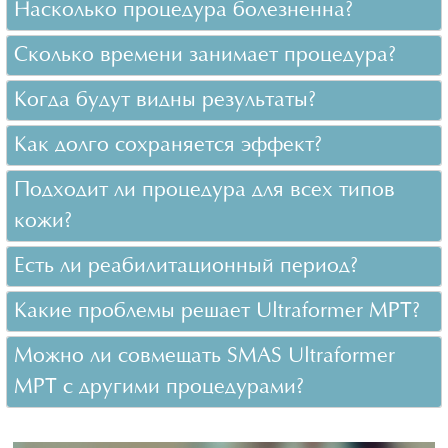
Насколько процедура болезненна?
Сколько времени занимает процедура?
Когда будут видны результаты?
Как долго сохраняется эффект?
Подходит ли процедура для всех типов
кожи?
Есть ли реабилитационный период?
Какие проблемы решает Ultraformer MPT?
Можно ли совмещать SMAS Ultraformer
MPT с другими процедурами?