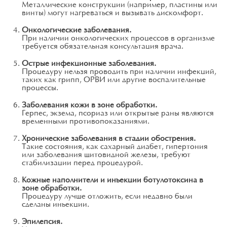
Металлические конструкции (например, пластины или
винты) могут нагреваться и вызывать дискомфорт.
Онкологические заболевания.
При наличии онкологических процессов в организме
требуется обязательная консультация врача.
Острые инфекционные заболевания.
Процедуру нельзя проводить при наличии инфекций,
таких как грипп, ОРВИ или другие воспалительные
процессы.
Заболевания кожи в зоне обработки.
Герпес, экзема, псориаз или открытые раны являются
временными противопоказаниями.
Хронические заболевания в стадии обострения.
Такие состояния, как сахарный диабет, гипертония
или заболевания щитовидной железы, требуют
стабилизации перед процедурой.
Кожные наполнители и инъекции ботулотоксина в
зоне обработки.
Процедуру лучше отложить, если недавно были
сделаны инъекции.
Эпилепсия.