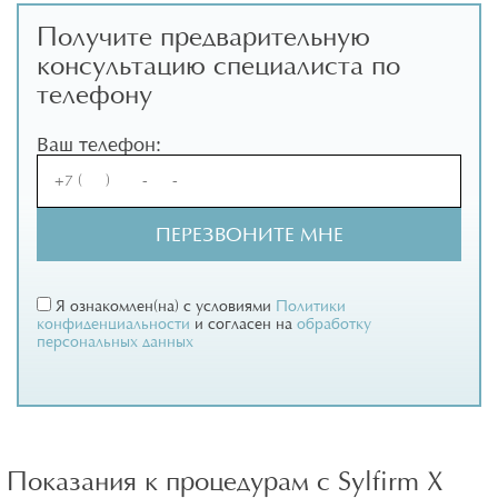
Получите предварительную
консультацию специалиста по
телефону
Ваш телефон:
Я ознакомлен(на) с условиями
Политики
конфиденциальности
и согласен на
обработку
персональных данных
Показания к процедурам с Sylfirm X