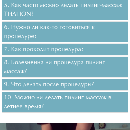
5. Как часто можно делать пилинг-массаж
THALION?
6. Нужно ли как-то готовиться к
процедуре?
7. Как проходит процедура?
8. Болезненна ли процедура пилинг-
массаж?
9. Что делать после процедуры?
10. Можно ли делать пилинг-массаж в
летнее время?