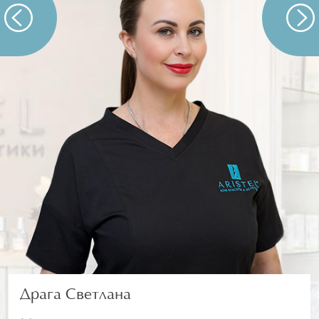
Драга Светлана