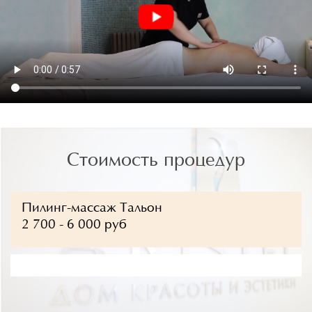
Стоимость процедур
Пилинг-массаж Тальон
2 700 - 6 000 руб