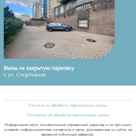
Въезд на закрытую парковку
с ул. Спортивная
Согласие на обработку персональных данных
Положение об обработке персональных данных
Информация носит исключительно справочный характер и ни при каких
условиях информационные материалы и цены, размещенные на сайте, не
являются публичной офертой.