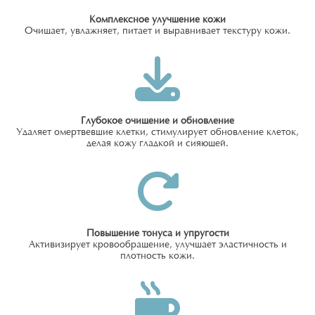
Комплексное улучшение кожи
Очищает, увлажняет, питает и выравнивает текстуру кожи.
Глубокое очищение и обновление
Удаляет омертвевшие клетки, стимулирует обновление клеток,
делая кожу гладкой и сияющей.
Повышение тонуса и упругости
Активизирует кровообращение, улучшает эластичность и
плотность кожи.