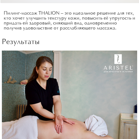
Пилинг-массаж THALION — это идеальное решение для тех,
кто хочет улучшить текстуру кожи, повысить её упругость и
придать ей здоровый, сияющий вид, одновременно
получив удовольствие от расслабляющего массажа.
Результаты