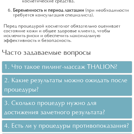
косметические средства.
Беременность и период лактации
(при необходимости
требуется консультация специалиста).
Перед процедурой косметолог обязательно оценивает
состояние кожи и общее здоровье клиента, чтобы
исключить риски и обеспечить максимальную
эффективность и безопасность.
Часто задаваемые вопросы
1. Что такое пилинг-массаж THALION?
2. Какие результаты можно ожидать после
процедуры?
3. Сколько процедур нужно для
достижения заметного результата?
4. Есть ли у процедуры противопоказания?