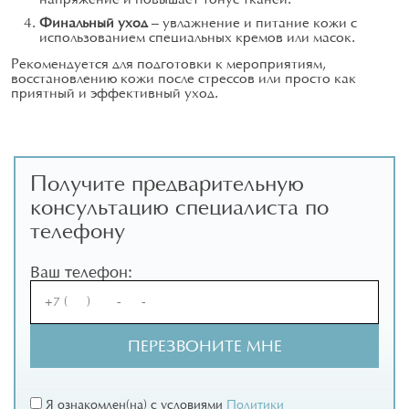
Финальный уход
— увлажнение и питание кожи с
использованием специальных кремов или масок.
Рекомендуется для подготовки к мероприятиям,
восстановлению кожи после стрессов или просто как
приятный и эффективный уход.
Получите предварительную
консультацию специалиста по
телефону
Ваш телефон:
Я ознакомлен(на) с условиями
Политики