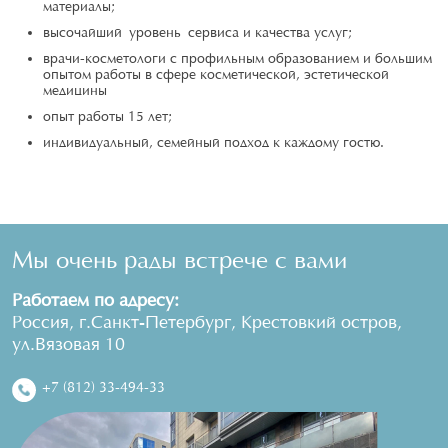
материалы;
высочайший уровень сервиса и качества услуг;
врачи-косметологи с профильным образованием и большим
опытом работы в сфере косметической, эстетической
медицины
опыт работы 15 лет;
индивидуальный, семейный подход к каждому гостю.
Мы очень рады встрече с вами
Работаем по адресу:
Россия, г.Санкт-Петербург, Крестовкий остров,
ул.Вязовая 10
+7 (812) 33-494-33