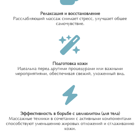
Релаксация и восстановление
Расслабляющий массаж снимает стресс, улучшает общее
самочувствие.
Подготовка кожи
Идеальна перед другими процедурами или важными
мероприятиями, обеспечивая свежий, ухоженный вид.
Эффективность в борьбе с целлюлитом (для тела)
Массажные техники в сочетании с активными компонентами
способствуют уменьшению жировых отложений и сглаживанию
кожи.