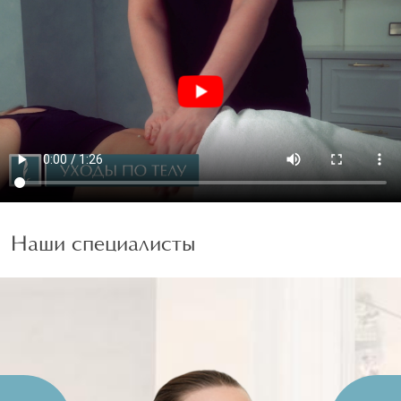
Наши специалисты